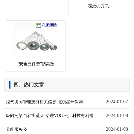
罚款08万元
“安全三件套”防高坠
四、热门文章
2024-01-07
烟气协同管理技能相关信息-北极星环保网
2024-01-08
吸附污染 “筛”出蓝天 治理VOCs云汇科技有利器
2024-01-08
节能服务公