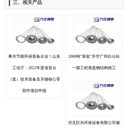
三、相关产品
事关节能环保装备企业！山东
2000吨“骨架”升空广州白云站
工信厅：2022年度省首台
一期工程屋盖钢结构竣工
（套）技术装备及关键核心零
部件项目申报
河北巨兴环保设备有限公司被