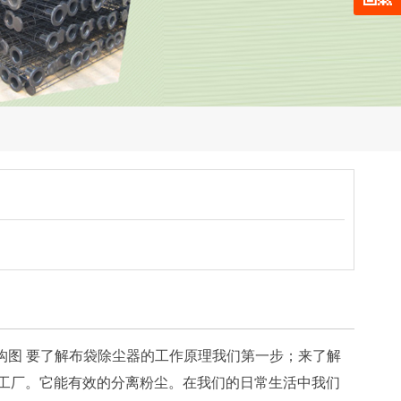
构图 要了解布袋除尘器的工作原理我们第一步；来了解
的工厂。它能有效的分离粉尘。在我们的日常生活中我们