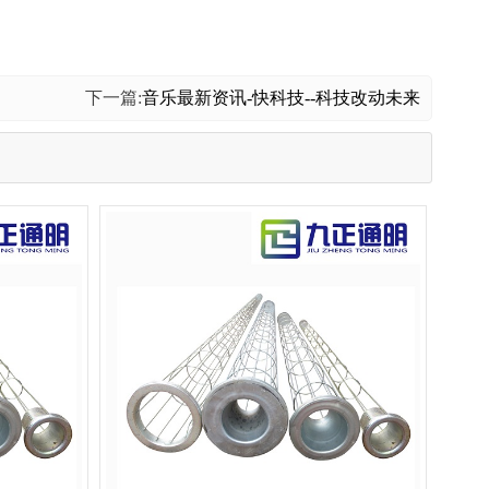
下一篇:
音乐最新资讯-快科技--科技改动未来