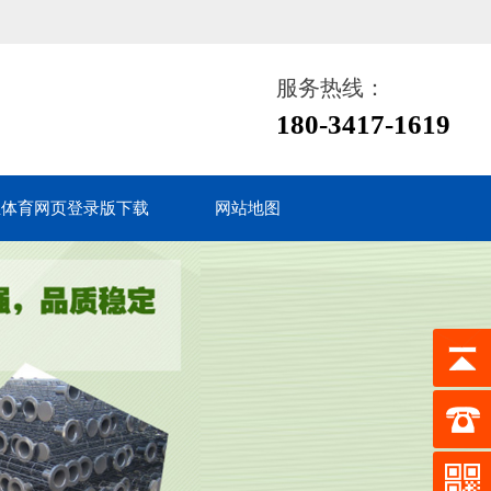
服务热线：
180-3417-1619
鱼体育网页登录版下载
网站地图