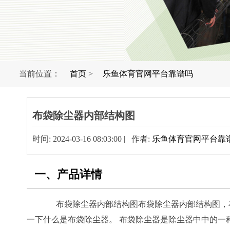
当前位置：
首页
>
乐鱼体育官网平台靠谱吗
布袋除尘器内部结构图
时间: 2024-03-16 08:03:00 | 作者:
乐鱼体育官网平台靠
一、产品详情
布袋除尘器内部结构图布袋除尘器内部结构图，布袋
一下什么是布袋除尘器。 布袋除尘器是除尘器中中的一