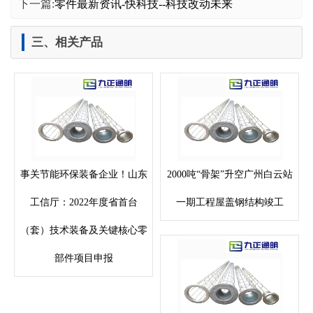
下一篇:
零件最新资讯-快科技--科技改动未来
三、相关产品
事关节能环保装备企业！山东
2000吨“骨架”升空广州白云站
工信厅：2022年度省首台
一期工程屋盖钢结构竣工
（套）技术装备及关键核心零
部件项目申报