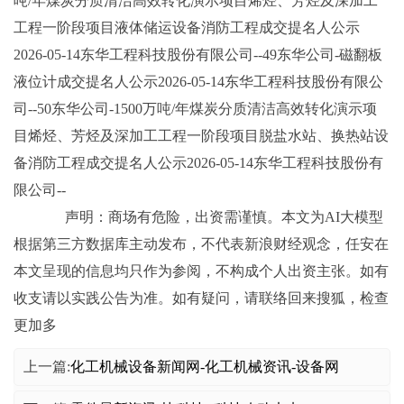
吨/年煤炭分质清洁高效转化演示项目烯烃、芳烃及深加工
工程一阶段项目液体储运设备消防工程成交提名人公示
2026-05-14东华工程科技股份有限公司--49东华公司-磁翻板
液位计成交提名人公示2026-05-14东华工程科技股份有限公
司--50东华公司-1500万吨/年煤炭分质清洁高效转化演示项
目烯烃、芳烃及深加工工程一阶段项目脱盐水站、换热站设
备消防工程成交提名人公示2026-05-14东华工程科技股份有
限公司--
声明：商场有危险，出资需谨慎。本文为AI大模型
根据第三方数据库主动发布，不代表新浪财经观念，任安在
本文呈现的信息均只作为参阅，不构成个人出资主张。如有
收支请以实践公告为准。如有疑问，请联络回来搜狐，检查
更加多
上一篇:
化工机械设备新闻网-化工机械资讯-设备网