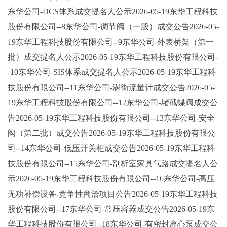
东华公司-DCS体系成交提名人公示2026-05-19东华工程科技
股份有限公司--8东华公司-调节阀（一般）成交公告2026-05-
19东华工程科技股份有限公司--9东华公司-外表桥架（第一
批）成交提名人公示2026-05-19东华工程科技股份有限公司-
-10东华公司-SIS体系成交提名人公示2026-05-19东华工程科
技股份有限公司--11东华公司-涡街流量计成交公告2026-05-
19东华工程科技股份有限公司--12东华公司-堵截蝶阀成交公
告2026-05-19东华工程科技股份有限公司--13东华公司-安全
阀（第二批）成交公告2026-05-19东华工程科技股份有限公
司--14东华公司-低压开关柜成交公告2026-05-19东华工程科
技股份有限公司--15东华公司-剖析室家具气路成交提名人公
示2026-05-19东华工程科技股份有限公司--16东华公司-高压
无功补偿设备-竞争性商洽项目公告2026-05-19东华工程科技
股份有限公司--17东华公司-常压容器成交公告2026-05-19东
华工程科技股份有限公司--18东华公司-有密封离心泵成交公