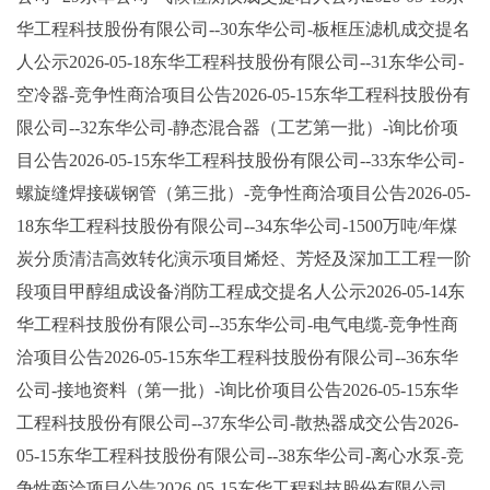
华工程科技股份有限公司--30东华公司-板框压滤机成交提名
人公示2026-05-18东华工程科技股份有限公司--31东华公司-
空冷器-竞争性商洽项目公告2026-05-15东华工程科技股份有
限公司--32东华公司-静态混合器（工艺第一批）-询比价项
目公告2026-05-15东华工程科技股份有限公司--33东华公司-
螺旋缝焊接碳钢管（第三批）-竞争性商洽项目公告2026-05-
18东华工程科技股份有限公司--34东华公司-1500万吨/年煤
炭分质清洁高效转化演示项目烯烃、芳烃及深加工工程一阶
段项目甲醇组成设备消防工程成交提名人公示2026-05-14东
华工程科技股份有限公司--35东华公司-电气电缆-竞争性商
洽项目公告2026-05-15东华工程科技股份有限公司--36东华
公司-接地资料（第一批）-询比价项目公告2026-05-15东华
工程科技股份有限公司--37东华公司-散热器成交公告2026-
05-15东华工程科技股份有限公司--38东华公司-离心水泵-竞
争性商洽项目公告2026-05-15东华工程科技股份有限公司-