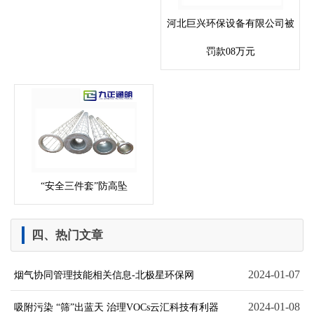
河北巨兴环保设备有限公司被
罚款08万元
“安全三件套”防高坠
四、热门文章
2024-01-07
烟气协同管理技能相关信息-北极星环保网
2024-01-08
吸附污染 “筛”出蓝天 治理VOCs云汇科技有利器