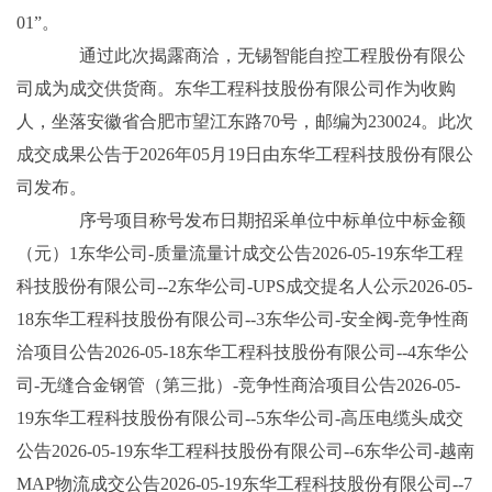
01”。
通过此次揭露商洽，无锡智能自控工程股份有限公
司成为成交供货商。东华工程科技股份有限公司作为收购
人，坐落安徽省合肥市望江东路70号，邮编为230024。此次
成交成果公告于2026年05月19日由东华工程科技股份有限公
司发布。
序号项目称号发布日期招采单位中标单位中标金额
（元）1东华公司-质量流量计成交公告2026-05-19东华工程
科技股份有限公司--2东华公司-UPS成交提名人公示2026-05-
18东华工程科技股份有限公司--3东华公司-安全阀-竞争性商
洽项目公告2026-05-18东华工程科技股份有限公司--4东华公
司-无缝合金钢管（第三批）-竞争性商洽项目公告2026-05-
19东华工程科技股份有限公司--5东华公司-高压电缆头成交
公告2026-05-19东华工程科技股份有限公司--6东华公司-越南
MAP物流成交公告2026-05-19东华工程科技股份有限公司--7