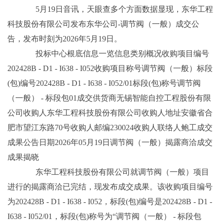
5月19日音讯，天眼查多个方面数据显现，东华工程
科技股份有限公司发布东华公司-调节阀（一般）成交公
告，发布时刻为2026年5月19日。
投标中心根底信息一览信息类别概况收购项目编号
202428B - D1 - I638 - I052收购项目称号调节阀（一般）标段
(包)编号202428B - D1 - I638 - I052/01标段(包)称号调节阀
（一般） - 标段包01成交供货商无锡智能自控工程股份有限
公司收购人东华工程科技股份有限公司收购人地址安徽省合
肥市望江东路70号收购人邮编230024收购人联络人鲍工成交
成果公告日期2026年05月19日调节阀（一般）揭露商洽成交
成果揭晓
东华工程科技股份有限公司就调节阀（一般）项目
进行的揭露商洽已完结，现发布成交成果。该收购项目编号
为202428B - D1 - I638 - I052，标段(包)编号是202428B - D1 -
I638 - I052/01，标段(包)称号为“调节阀（一般） - 标段包