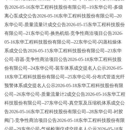
告2026-05-16东华工程科技股份有限公司--19东华公司-多级
离心泵成交公告2026-05-16东华工程科技股份有限公司--20
东华公司-质量流量计成交公告2026-05-15东华工程科技股份
有限公司--21东华公司-换热机组-竞争性商洽项目公告2026-
05-16东华工程科技股份有限公司--22东华公司-闪蒸枯燥体
系成交公告2026-05-15东华工程科技股份有限公司--23东华
公司-容器-竞争性商洽项目公告2026-05-18东华工程科技股
份有限公司--24东华公司-装车体系成交提名人公示2026-05-
18东华工程科技股份有限公司--25东华公司-分布式管道光纤
预警体系成交提名人公示2026-05-18东华工程科技股份有限
公司--26东华公司-质量流量计2成交公告2026-05-16东华工程
科技股份有限公司--27东华公司-真空泵及压缩机体系成交公
告2026-05-16东华工程科技股份有限公司--28东华公司-衬胶
阀门-竞争性商洽项目公告2026-05-18东华工程科技股份有限
公司--29东华公司-气候检测仪成交提名人公示2026-05-18东