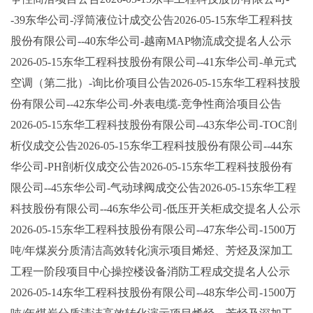
-39东华公司-浮筒液位计成交公告2026-05-15东华工程科技
股份有限公司--40东华公司-越南MAP物流成交提名人公示
2026-05-15东华工程科技股份有限公司--41东华公司-单元式
空调（第二批）-询比价项目公告2026-05-15东华工程科技股
份有限公司--42东华公司-外表电缆-竞争性商洽项目公告
2026-05-15东华工程科技股份有限公司--43东华公司-TOC剖
析仪成交公告2026-05-15东华工程科技股份有限公司--44东
华公司-PH剖析仪成交公告2026-05-15东华工程科技股份有
限公司--45东华公司-气动球阀成交公告2026-05-15东华工程
科技股份有限公司--46东华公司-低压开关柜成交提名人公示
2026-05-15东华工程科技股份有限公司--47东华公司-1500万
吨/年煤炭分质清洁高效转化演示项目烯烃、芳烃及深加工
工程一阶段项目中心操控楼设备消防工程成交提名人公示
2026-05-14东华工程科技股份有限公司--48东华公司-1500万