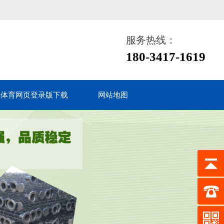
服务热线：
180-3417-1619
鱼体育网页登录版下载
网站地图