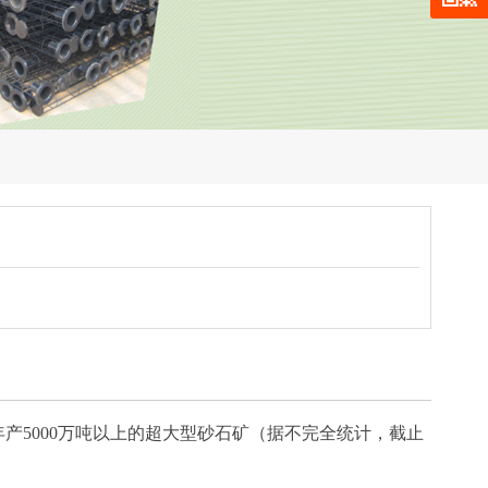
5000万吨以上的超大型砂石矿（据不完全统计，截止