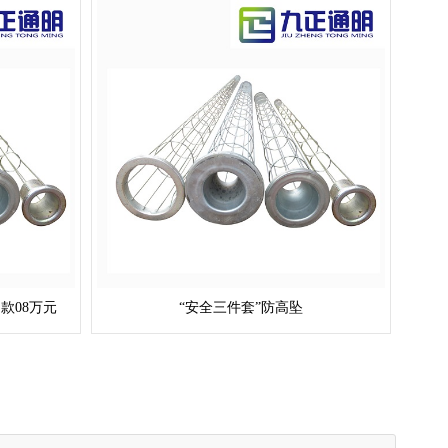
款08万元
“安全三件套”防高坠