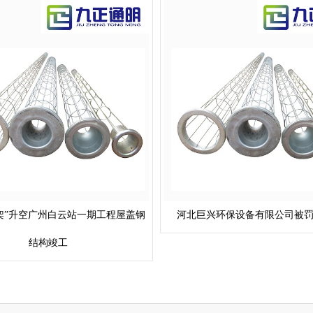
“骨架”升空广州白云站一期工程屋盖钢
河北巨兴环保设备有限公司被罚
结构竣工