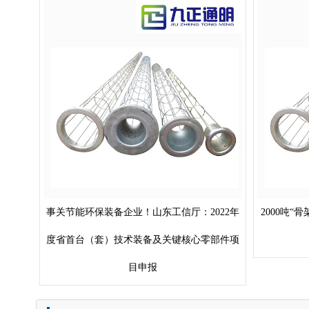
事关节能环保装备企业！山东工信厅：2022年
2000吨
度省首台（套）技术装备及关键核心零部件项
目申报