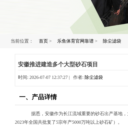
当前位置：
首页
>
乐鱼体育官网靠谱
>
除尘滤袋
安徽推进建造多个大型砂石项目
时间: 2026-07-07 12:37:27 | 作者:
除尘滤袋
一、产品详情
据悉，安徽作为长江流域重要的砂石出产基地，大型
2023年全国共批复了5宗年产5000万吨以上砂石矿）。