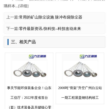
璃样本...[详细]
上一篇:
常用的矿山除尘设施 脉冲布袋除尘器
下一篇:
零件最新资讯-快科技--科技改动未来
三、相关产品
事关节能环保装备企业！山东
2000吨“骨架”升空广州白云站
工信厅：2022年度省首台
一期工程屋盖钢结构竣工
（套）技术装备及关键核心零