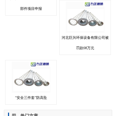
部件项目申报
河北巨兴环保设备有限公司被
罚款08万元
“安全三件套”防高坠
四、热门文章