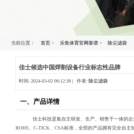
当前位置：
首页
>
乐鱼体育官网靠谱
>
除尘滤袋
佳士候选中国焊割设备行业标志性品牌
时间: 2024-03-02 06:12:38 | 作者:
除尘滤袋
一、产品详情
佳士科技是集自主研发、生产、销售于一体的企业，设
ROHS、C-TICK、CSA标准，全部的产品拥有完全自