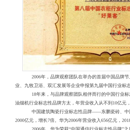
2006年，品牌观察团队在举办的首届中国品牌节上
业、九牧卫浴、双汇发展等企业申报第九届中国行业标
18年来，与品牌观察团队相伴而行的中国行业标
油烟机行业标志性品牌方太，年营业收入从不到10亿元，在
中国建筑陶瓷行业标志性品牌——东鹏瓷砖、中国燃气
2000亿元，增长7倍。华为2006年营业收入656亿元，201
2006年，华为荣获“中国通信行业标志性品牌”之