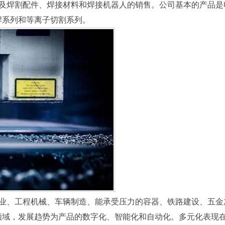
焊割配件、焊接材料和焊接机器人的销售。公司基本的产品是
焊系列和等离子切割系列。
、工程机械、车辆制造、能承受压力的容器、铁路建设、五金
领域，发展趋势为产品的数字化、智能化和自动化。多元化表现