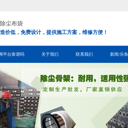
！
除尘布袋
造价低，免费设计，提供施工方案，维修方便！
网平台靠谱吗
关于我们
联系我们
新闻/乐