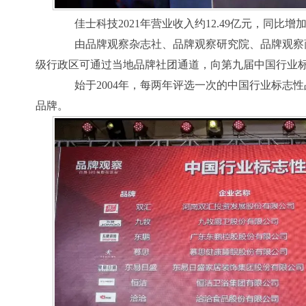
佳士科技2021年营业收入约12.49亿元，同比增加2
由品牌观察杂志社、品牌观察研究院、品牌观察商学
级行政区可通过当地品牌社团通道，向第九届中国行业
始于2004年，每两年评选一次的中国行业标志性
品牌。