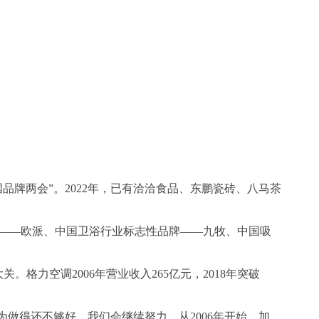
牌两会”。2022年，已有洽洽食品、东鹏瓷砖、八马茶
——欧派、中国卫浴行业标志性品牌——九牧、中国吸
力空调2006年营业收入265亿元，2018年突破
做得还不够好，我们会继续努力。从2006年开始，加