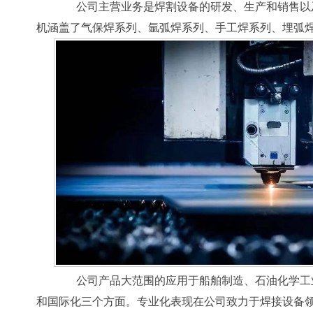
公司主营业务是焊割设备的研发、生产和销售以及
机涵盖了气保焊系列、氩弧焊系列、手工焊系列、埋弧
公司产品大范围的应用于船舶制造、石油化学工业
和国际化三个方面。专业化表现在公司致力于焊接设备