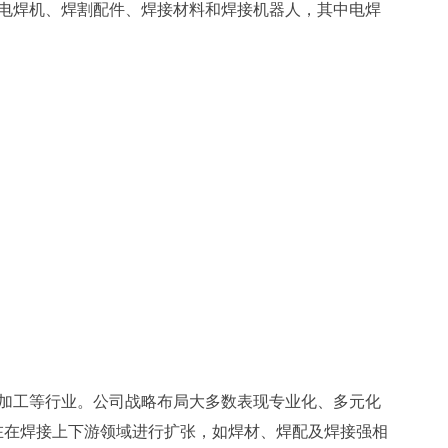
电焊机、焊割配件、焊接材料和焊接机器人，其中电焊
加工等行业。公司战略布局大多数表现专业化、多元化
在在焊接上下游领域进行扩张，如焊材、焊配及焊接强相