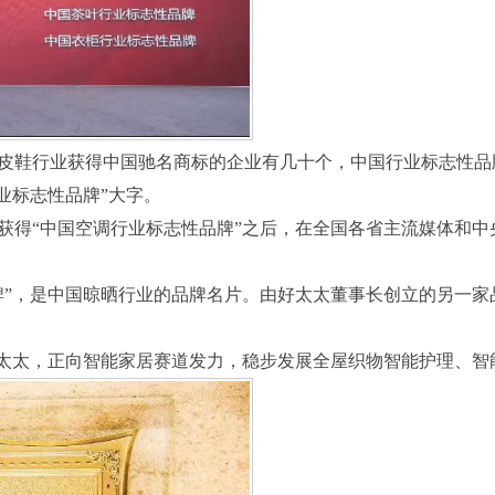
行业获得中国驰名商标的企业有几十个，中国行业标志性品牌只
业标志性品牌”大字。
获得“中国空调行业标志性品牌”之后，在全国各省主流媒体和
”，是中国晾晒行业的品牌名片。由好太太董事长创立的另一家品
太太，正向智能家居赛道发力，稳步发展全屋织物智能护理、智