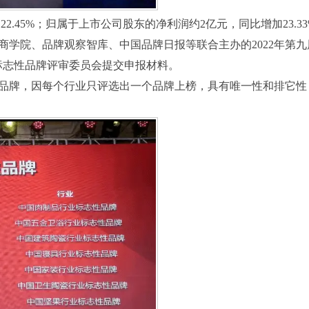
2.45%；归属于上市公司股东的净利润约2亿元，同比增加23.33
院、品牌观察智库、中国品牌日报等联合主办的2022年第九
标志性品牌评审委员会提交申报材料。
品牌，因每个行业只评选出一个品牌上榜，具有唯一性和排它性