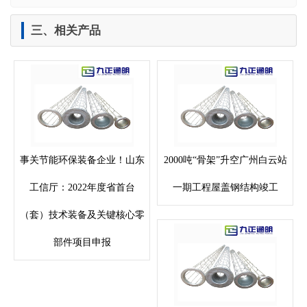
三、相关产品
事关节能环保装备企业！山东
2000吨“骨架”升空广州白云站
工信厅：2022年度省首台
一期工程屋盖钢结构竣工
（套）技术装备及关键核心零
部件项目申报