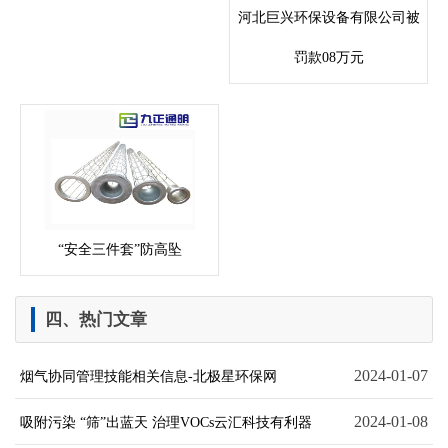
河北巨兴环保设备有限公司被
罚款08万元
“安全三件套”防高坠
四、热门文章
2024-01-07
烟气协同管理技能相关信息-北极星环保网
2024-01-08
吸附污染 “筛”出蓝天 治理VOCs云汇科技有利器