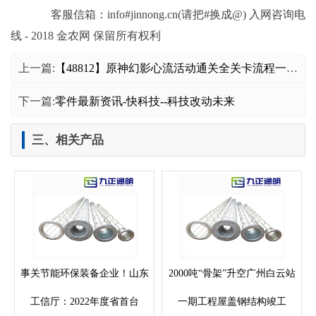
客服信箱：info#jinnong.cn(请把#换成@) 入网咨询电
线 - 2018 金农网 保留所有权利
上一篇:
【48812】原神幻影心流活动通关全关卡流程一览 幻影心流活动图文全攻略
下一篇:
零件最新资讯-快科技--科技改动未来
三、相关产品
事关节能环保装备企业！山东
2000吨“骨架”升空广州白云站
工信厅：2022年度省首台
一期工程屋盖钢结构竣工