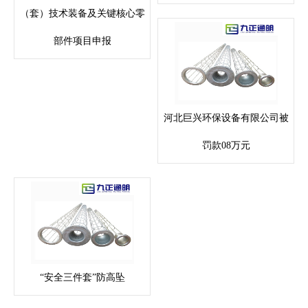
（套）技术装备及关键核心零
部件项目申报
河北巨兴环保设备有限公司被
罚款08万元
“安全三件套”防高坠