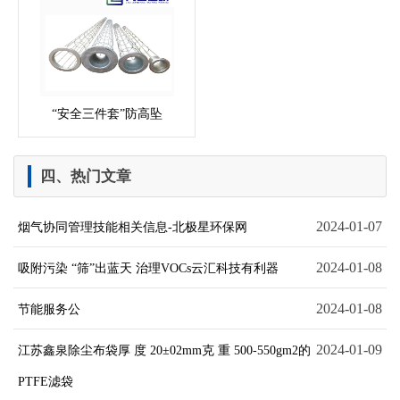
“安全三件套”防高坠
四、热门文章
2024-01-07
烟气协同管理技能相关信息-北极星环保网
2024-01-08
吸附污染 “筛”出蓝天 治理VOCs云汇科技有利器
2024-01-08
节能服务公
2024-01-09
江苏鑫泉除尘布袋厚 度 20±02mm克 重 500-550gm2的
PTFE滤袋