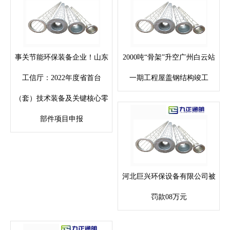
事关节能环保装备企业！山东
2000吨“骨架”升空广州白云站
工信厅：2022年度省首台
一期工程屋盖钢结构竣工
（套）技术装备及关键核心零
部件项目申报
河北巨兴环保设备有限公司被
罚款08万元