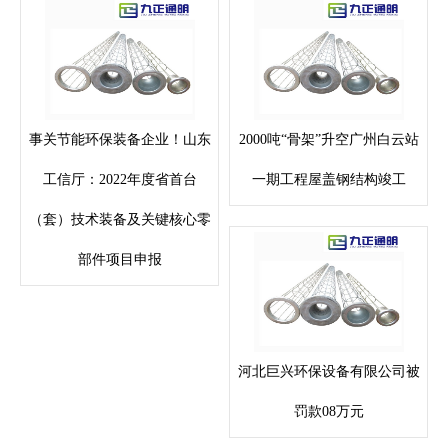
事关节能环保装备企业！山东
2000吨“骨架”升空广州白云站
工信厅：2022年度省首台
一期工程屋盖钢结构竣工
（套）技术装备及关键核心零
部件项目申报
河北巨兴环保设备有限公司被
罚款08万元