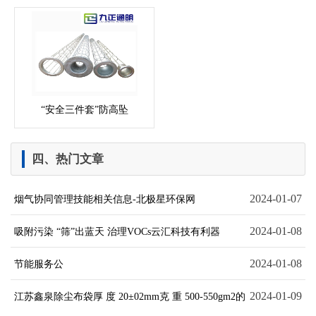
“安全三件套”防高坠
四、热门文章
2024-01-07
烟气协同管理技能相关信息-北极星环保网
2024-01-08
吸附污染 “筛”出蓝天 治理VOCs云汇科技有利器
2024-01-08
节能服务公
2024-01-09
江苏鑫泉除尘布袋厚 度 20±02mm克 重 500-550gm2的