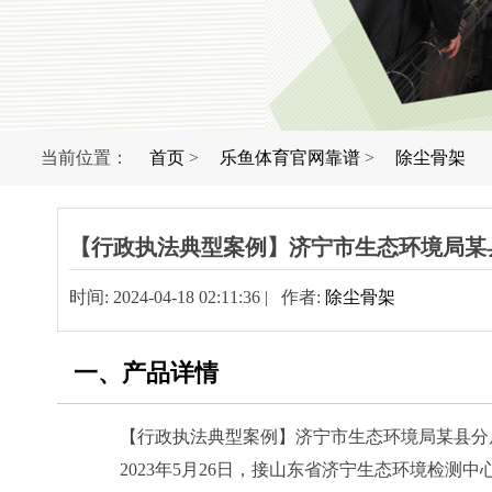
当前位置：
首页
>
乐鱼体育官网靠谱
>
除尘骨架
【行政执法典型案例】济宁市生态环境局某
时间: 2024-04-18 02:11:36 | 作者:
除尘骨架
一、产品详情
【行政执法典型案例】济宁市生态环境局某县分局
2023年5月26日，接山东省济宁生态环境检测中