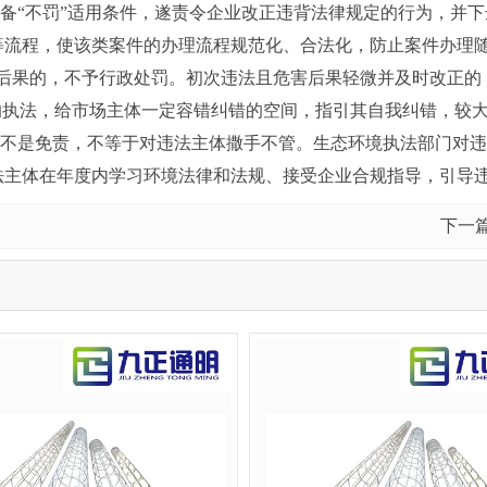
具备“不罚”适用条件，遂责令企业改正违背法律规定的行为，并
流程，使该类案件的办理流程规范化、合法化，防止案件办理随
后果的，不予行政处罚。初次违法且危害后果轻微并及时改正的
的执法，给市场主体一定容错纠错的空间，指引其自我纠错，较
并不是免责，不等于对违法主体撒手不管。生态环境执法部门对
违法主体在年度内学习环境法律和法规、接受企业合规指导，引导
下一篇