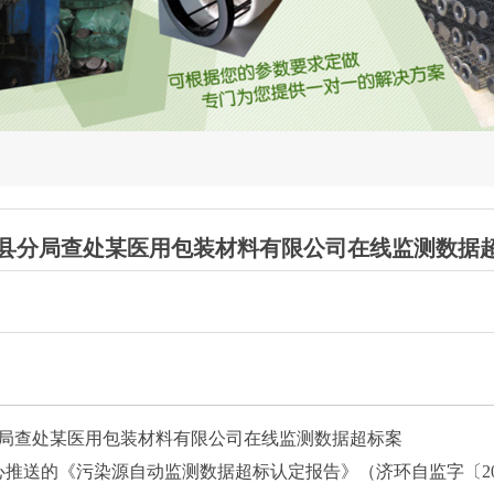
县分局查处某医用包装材料有限公司在线监测数据
查处某医用包装材料有限公司在线监测数据超标案
心推送的《污染源自动监测数据超标认定报告》（济环自监字〔20