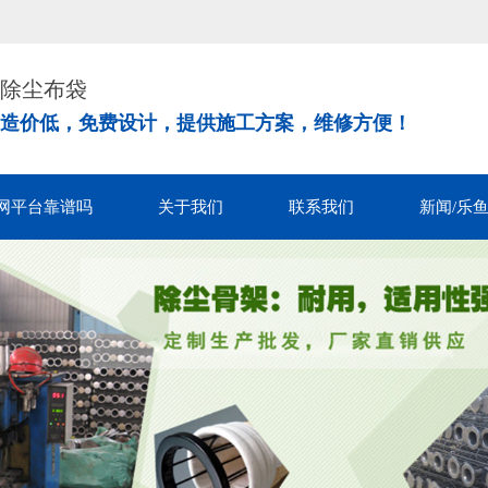
！
除尘布袋
造价低，免费设计，提供施工方案，维修方便！
网平台靠谱吗
关于我们
联系我们
新闻/乐