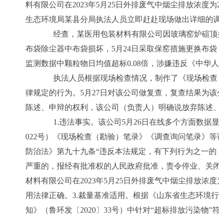
料有限公司在2023年5月25日外排废气中烟尘排放浓度为2
生态环境局某县分局执法人员立即赶赴现场做出详细的
经查，某医用包装材料有限公司因玻璃窑炉碹顶损坏于
布袋除尘器中布袋损坏，5月24日采取保窑措施更换布
监测数据中颗粒物日均值超标0.08倍，涉嫌违反《中
执法人员根据现场检查情况，制作了《现场检查（
律规定的行为。5月27日对该公司做复查，复查结果为
陈述、申辩的权利，该公司（负责人）明确说放弃陈述
1.违法事实。该公司5月26日在线多个方面数据显
022号）《现场检查（勘验）笔录》《调查询问笔录》
防治法》第九十九条“违反本法规定，有下列行为之一
严重的，报经有批准权的人民政府批准，责令停业、关
材料有限公司在2023年5月25日外排废气中烟尘排放浓度为
用法律正确。3.裁量基准适用。根据《山东省生态环境行
知》（鲁环发〔2020〕33号）中针对“超标排放污染物”