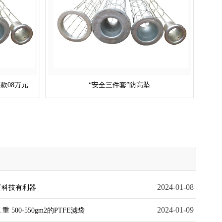
款08万元
“安全三件套”防高坠
2024-01-08
云汇科技有利器
2024-01-09
 500-550gm2的PTFE滤袋