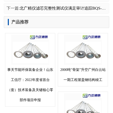
下一篇:
北广精仪滤芯完整性测试仪满足审计追踪BQS-2600
产品推荐
事关节能环保装备企业！山东
2000吨“骨架”升空广州白云站
工信厅：2022年度省首台
一期工程屋盖钢结构竣工
（套）技术装备及关键核心零
部件项目申报