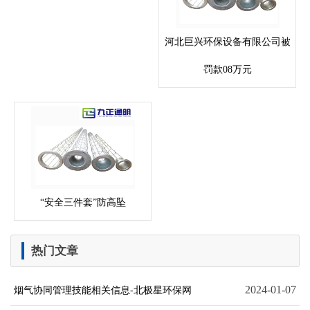
河北巨兴环保设备有限公司被
罚款08万元
“安全三件套”防高坠
热门文章
2024-01-07
烟气协同管理技能相关信息-北极星环保网