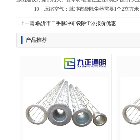
10、压缩空气：脉冲布袋除尘器需要1个2立方米（
上一篇:
临沂市二手脉冲布袋除尘器报价优惠
产品推荐