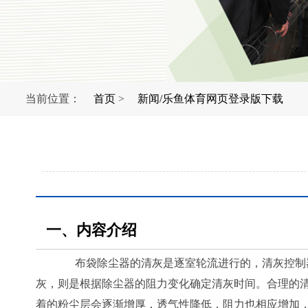
当前位置：
首页
>
新闻/乐鱼体育网页登录版下载
一、内容介绍
布袋除尘器的清灰是逐室轮流进行的，清灰控制器
灰，则是根据除尘器的阻力变化确定清灰时间。合理的
着的粉尘层会逐渐增厚，透气性降低，阻力也相应增加