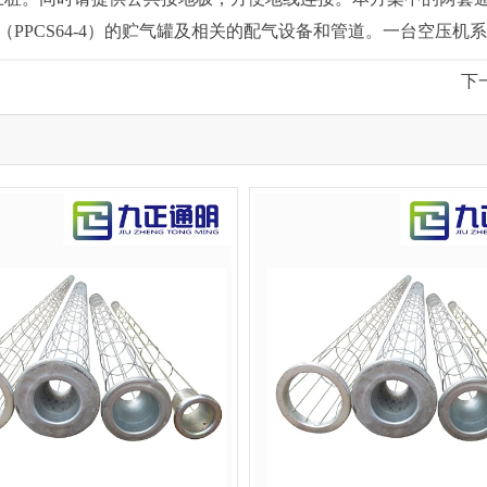
PPCS64-4）的贮气罐及相关的配气设备和管道。一台空压机
下