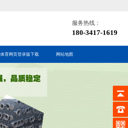
服务热线：
180-3417-1619
鱼体育网页登录版下载
网站地图