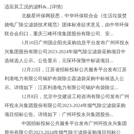
适应其工况的滤料&...[详情]
北极星环保网获悉，中华环保联合会《生活垃圾焚
烧电厂除尘滤袋技术规范》团体标准征求意见，由中华环保
联合会归口，重庆三峰环境集团股份有限公司、安...
1月10日广州国企阳光采购信息平台发布广州环投永
兴集团股份有限公司2023-2024年烟气除尘滤袋采购项目中
选候选人公示。公告显示，元琛环保预中标该项目...
12月22日，江苏省招标投标公共服务平台发布江苏
利港电力有限公司锅炉布袋除尘器滤袋采购中标候选人公
示。详情如下：江苏利港电力有限公司锅炉布袋除尘...
12月8日，北京中交建设工程咨询有限公司发布广州
环投永兴集团股份有限公司2023-2024年烟气除尘滤袋采购
项目招标公告。详情如下：广州环投永兴集团股份...
中国招标投标公共服务平台发布广州环投永兴集团
股份有限公司2023-2024年烟气除尘滤袋采购项目招标公