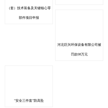
（套）技术装备及关键核心零
部件项目申报
河北巨兴环保设备有限公司被
罚款08万元
“安全三件套”防高坠