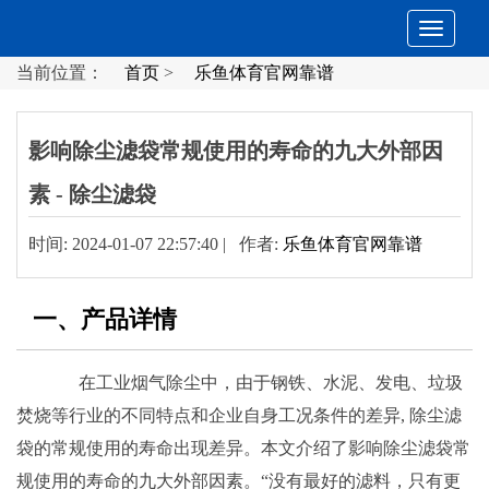
切
当前位置：
首页
>
乐鱼体育官网靠谱
换
影响除尘滤袋常规使用的寿命的九大外部因
导
素 - 除尘滤袋
时间: 2024-01-07 22:57:40 | 作者:
乐鱼体育官网靠谱
航
一、产品详情
在工业烟气除尘中，由于钢铁、水泥、发电、垃圾
焚烧等行业的不同特点和企业自身工况条件的差异, 除尘滤
袋的常规使用的寿命出现差异。本文介绍了影响除尘滤袋常
规使用的寿命的九大外部因素。“没有最好的滤料，只有更