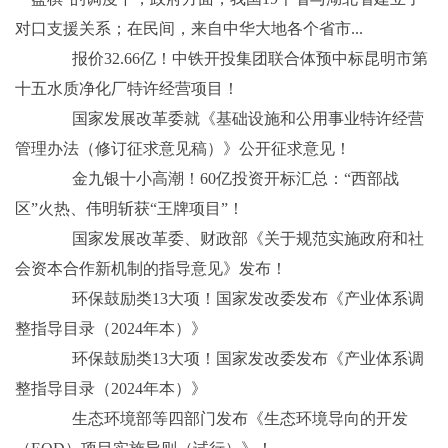
对口支援关系；在民间，来自中华大地各个省市...
报价32.66亿！中铁开投集团联合体预中标昆明市第
十五水质净化厂特许经营项目！
国家发展改革委就《基础设施和公用事业特许经营
管理办法（修订征求意见稿）》公开征求意见！
金九银十小高潮！60亿投资开标汇总：“西部战
区”火热、伟明斩获“王牌项目”！
国家发展改革委、财政部《关于规范实施政府和社
会资本合作新机制的指导意见》发布！
环保鼓励类13大项！国家发改委发布《产业体系调
整指导目录（2024年本）》
环保鼓励类13大项！国家发改委发布《产业体系调
整指导目录（2024年本）》
生态环境部等四部门发布《生态环境导向的开发