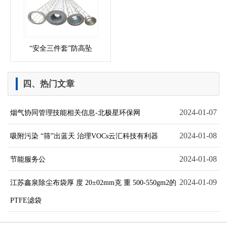
“安全三件套”防高坠
四、热门文章
2024-01-07
烟气协同管理技能相关信息-北极星环保网
2024-01-08
吸附污染 “筛”出蓝天 治理VOCs云汇科技有利器
2024-01-08
节能服务公
2024-01-09
江苏鑫泉除尘布袋厚 度 20±02mm克 重 500-550gm2的
PTFE滤袋