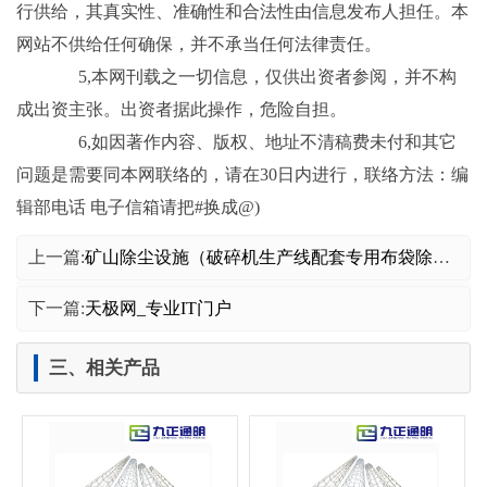
行供给，其真实性、准确性和合法性由信息发布人担任。本
网站不供给任何确保，并不承当任何法律责任。
5,本网刊载之一切信息，仅供出资者参阅，并不构
成出资主张。出资者据此操作，危险自担。
6,如因著作内容、版权、地址不清稿费未付和其它
问题是需要同本网联络的，请在30日内进行，联络方法：编
辑部电话 电子信箱请把#换成@)
上一篇:
矿山除尘设施（破碎机生产线配套专用布袋除尘器）
下一篇:
天极网_专业IT门户
三、相关产品