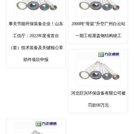
事关节能环保装备企业！山东
2000吨“骨架”升空广州白云站
工信厅：2022年度省首台
一期工程屋盖钢结构竣工
（套）技术装备及关键核心零
部件项目申报
河北巨兴环保设备有限公司被
罚款08万元