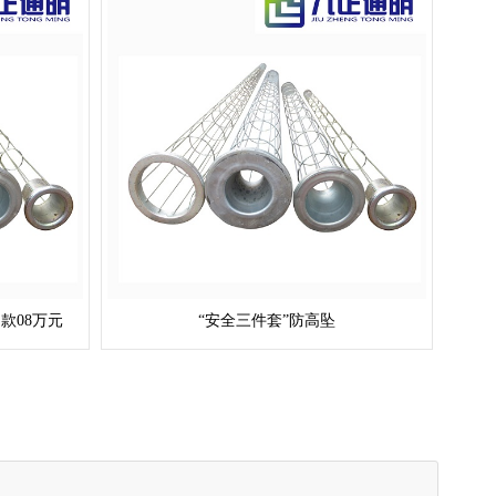
款08万元
“安全三件套”防高坠