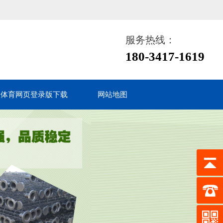
服务热线：
180-3417-1619
鱼体育网页登录版下载
网站地图