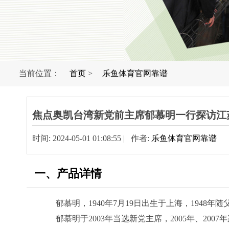
当前位置：
首页
>
乐鱼体育官网靠谱
焦点奥凯台湾新党前主席郁慕明一行探访江
时间: 2024-05-01 01:08:55 | 作者:
乐鱼体育官网靠谱
一、产品详情
郁慕明，1940年7月19日出生于上海，1948
郁慕明于2003年当选新党主席，2005年、2007