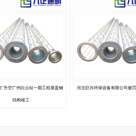
“骨架”升空广州白云站一期工程屋盖钢
河北巨兴环保设备有限公司被罚
结构竣工