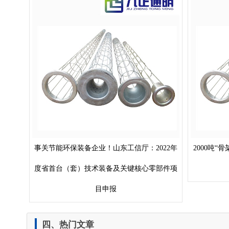
事关节能环保装备企业！山东工信厅：2022年
2000吨
度省首台（套）技术装备及关键核心零部件项
目申报
四、热门文章