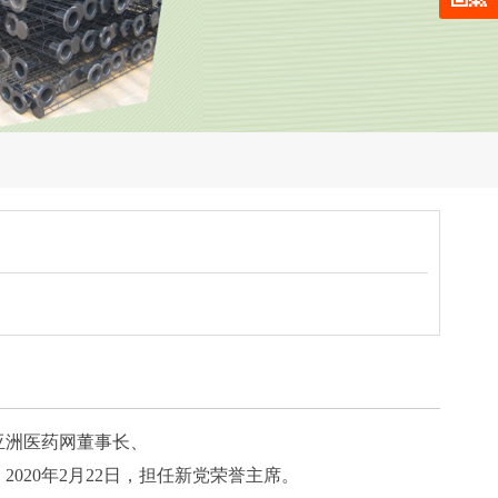
亚洲医药网董事长、
2020年2月22日，担任新党荣誉主席。