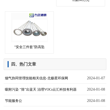
“安全三件套”防高坠
四、热门文章
2024-01-07
烟气协同管理技能相关信息-北极星环保网
2024-01-08
吸附污染 “筛”出蓝天 治理VOCs云汇科技有利器
2024-01-08
节能服务公