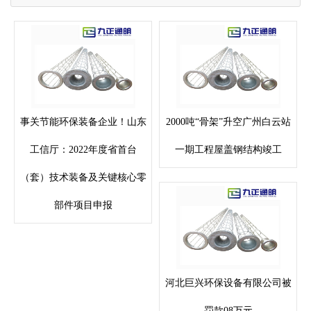
事关节能环保装备企业！山东
2000吨“骨架”升空广州白云站
工信厅：2022年度省首台
一期工程屋盖钢结构竣工
（套）技术装备及关键核心零
部件项目申报
河北巨兴环保设备有限公司被
罚款08万元