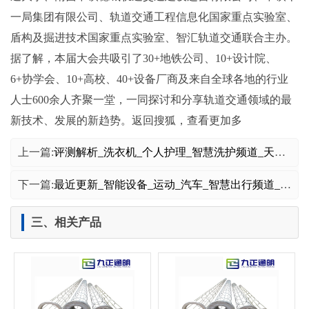
一局集团有限公司、轨道交通工程信息化国家重点实验室、
盾构及掘进技术国家重点实验室、智汇轨道交通联合主办。
据了解，本届大会共吸引了30+地铁公司、10+设计院、
6+协学会、10+高校、40+设备厂商及来自全球各地的行业
人士600余人齐聚一堂，一同探讨和分享轨道交通领域的最
新技术、发展的新趋势。返回搜狐，查看更加多
上一篇:
评测解析_洗衣机_个人护理_智慧洗护频道_天极网
下一篇:
最近更新_智能设备_运动_汽车_智慧出行频道_天极网
三、相关产品