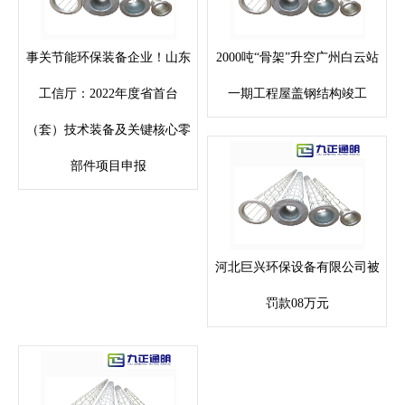
事关节能环保装备企业！山东
2000吨“骨架”升空广州白云站
工信厅：2022年度省首台
一期工程屋盖钢结构竣工
（套）技术装备及关键核心零
部件项目申报
河北巨兴环保设备有限公司被
罚款08万元