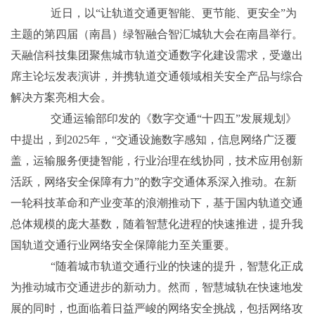
近日，以“让轨道交通更智能、更节能、更安全”为
主题的第四届（南昌）绿智融合智汇城轨大会在南昌举行。
天融信科技集团聚焦城市轨道交通数字化建设需求，受邀出
席主论坛发表演讲，并携轨道交通领域相关安全产品与综合
解决方案亮相大会。
交通运输部印发的《数字交通“十四五”发展规划》
中提出，到2025年，“交通设施数字感知，信息网络广泛覆
盖，运输服务便捷智能，行业治理在线协同，技术应用创新
活跃，网络安全保障有力”的数字交通体系深入推动。在新
一轮科技革命和产业变革的浪潮推动下，基于国内轨道交通
总体规模的庞大基数，随着智慧化进程的快速推进，提升我
国轨道交通行业网络安全保障能力至关重要。
“随着城市轨道交通行业的快速的提升，智慧化正成
为推动城市交通进步的新动力。然而，智慧城轨在快速地发
展的同时，也面临着日益严峻的网络安全挑战，包括网络攻