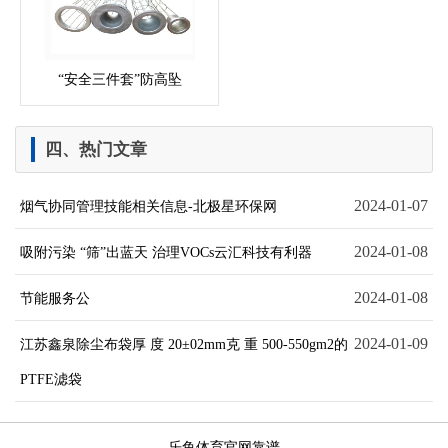
“安全三件套”防高坠
四、热门文章
2024-01-07
烟气协同管理技能相关信息-北极星环保网
2024-01-08
吸附污染 “筛”出蓝天 治理VOCs云汇科技有利器
2024-01-08
节能服务公
2024-01-09
江苏鑫泉除尘布袋厚 度 20±02mm克 重 500-550gm2的
PTFE滤袋
乐鱼体育官网靠谱