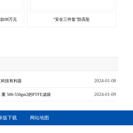
款08万元
“安全三件套”防高坠
2024-01-08
云汇科技有利器
2024-01-09
 500-550gm2的PTFE滤袋
录版下载
网站地图