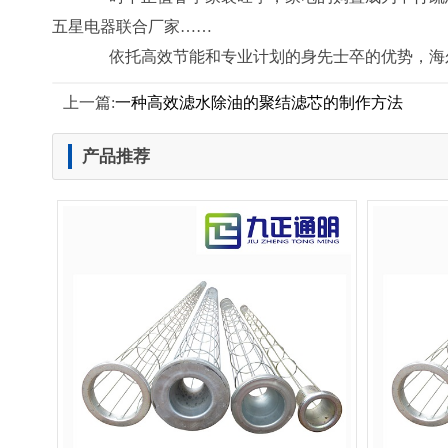
五星电器联合厂家……
依托高效节能和专业计划的身先士卒的优势，海尔
上一篇:
一种高效滤水除油的聚结滤芯的制作方法
产品推荐