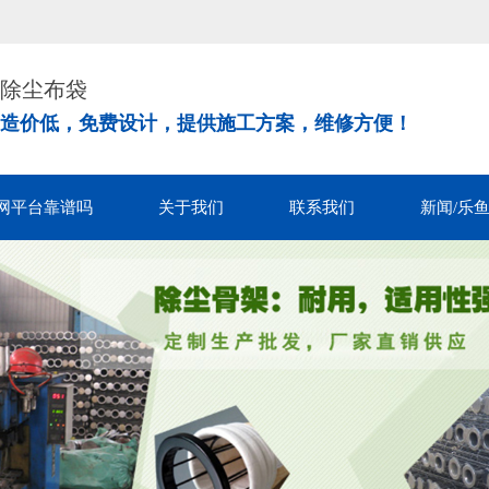
！
除尘布袋
造价低，免费设计，提供施工方案，维修方便！
网平台靠谱吗
关于我们
联系我们
新闻/乐