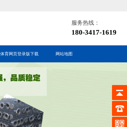
服务热线：
180-3417-1619
鱼体育网页登录版下载
网站地图