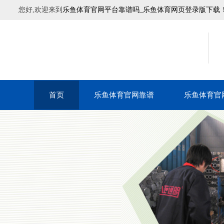
您好,欢迎来到
乐鱼体育官网平台靠谱吗_乐鱼体育网页登录版下载
首页
乐鱼体育官网靠谱
乐鱼体育官