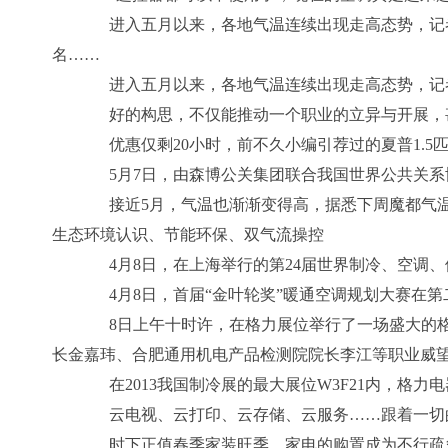
进入五月以来，各地气温连续出现走高态势，记者
名……
进入五月以来，各地气温连续出现走高态势，记者
好的构思，不仅能推动一个职业的立异与开展，甚
优惠仅剩20小时，前不久小编引荐过的夏普1.5匹空调
5月7日，由森博公关集团联合我国世界公共关系协
接近5月，气温也渐渐变得高，据悉下周魔都气温最高
生态环境认识、节能环保、双气流操控
4月8日，在上海举行的第24届世界制冷、空调、供
4月8日，首届“金叶轮奖”暖通空调规划大赛在第
8日上午十时许，在格力展位举行了一场盛大的格
长金嘉玮、合肥通用机电产品检测院院长李江等职业威
在2013我国制冷展的最大展位W3F21内，格力电
云电视、云打印、云存储、云服务……跟着一切的
时下正值春季家装旺季，家电的购置成为不行疏忽